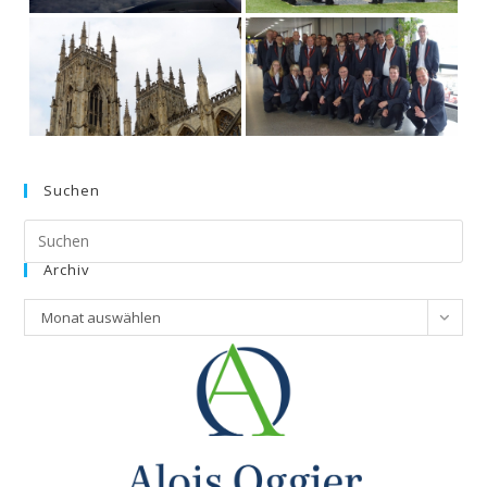
Suchen
Archiv
Monat auswählen