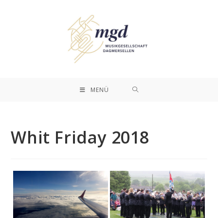
MENÜ
Whit Friday 2018