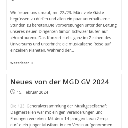
Wir freuen uns darauf, am 22./23. März viele Gäste
begrüssen zu dürfen und allen ein paar unterhaltsame
Stunden zu bereiten.Die Vorbereitungen unter der Leitung
unseres neuen Dirigenten Simon Schwizer laufen auf
«Hochtouren». Das Konzert steht ganz im Zeichen des
Universums und unterbricht die musikalische Reise auf
einzelnen Planeten. Während der…
Weiterlesen
Neues von der MGD GV 2024
15. Februar 2024
Die 123. Generalversammlung der Musikgesellschaft
Dagmersellen war mit einigen Veränderungen und
Ehrungen versehen. Mit dem 14-jährigen Leon Zemp
durfte ein junger Musikant in den Verein aufgenommen