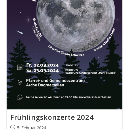
Frühlingskonzerte 2024
5. Februar 2024