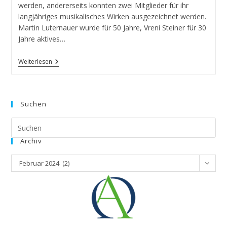
werden, andererseits konnten zwei Mitglieder für ihr
langjähriges musikalisches Wirken ausgezeichnet werden.
Martin Luternauer wurde für 50 Jahre, Vreni Steiner für 30
Jahre aktives…
Weiterlesen
Suchen
Archiv
Februar 2024 (2)